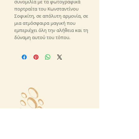
συνομιλία με τα φωτογραφικά
πορτραίτα του Κωνσταντίνου
Σοφικίτη, σε απόλυτη αρμονία, σε
μια ατμόσφαιρα μαγική που
εμπεριέχει όλη την αλήθεια και τη
δύναμη αυτού του τόπου.