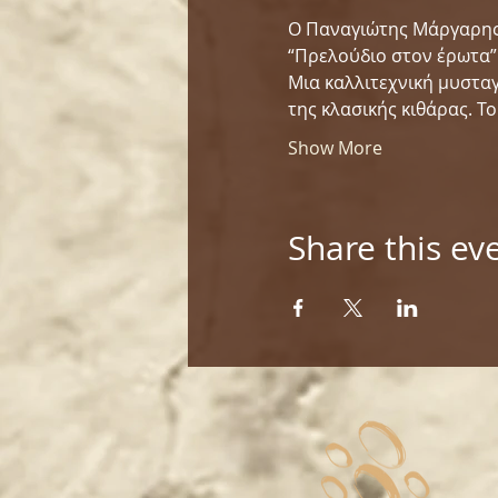
Ο Παναγιώτης Μάργαρης 
“Πρελούδιο στον έρωτα”
Μια καλλιτεχνική μυσταγ
της κλασικής κιθάρας. Τ
Show More
Share this ev