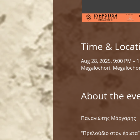
Time & Locat
Aug 28, 2025, 9:00 PM – 
Megalochori, Megalochor
About the ev
Παναγιώτης Μάργαρης
“Πρελούδιο στον έρωτα”